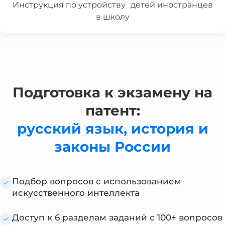
Инструкция по устройству детей иностранцев
в школу
Подготовка к экзамену на
патент:
русский язык, история и
законы России
Подбор вопросов с использованием
искусственного интеллекта
Доступ к 6 разделам заданий с 100+ вопросов