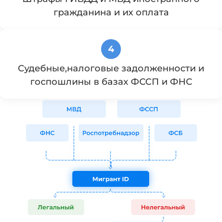
гражданина и их оплата
4
Судебные,налоговые задолженности и
госпошлины в базах ФССП и ФНС