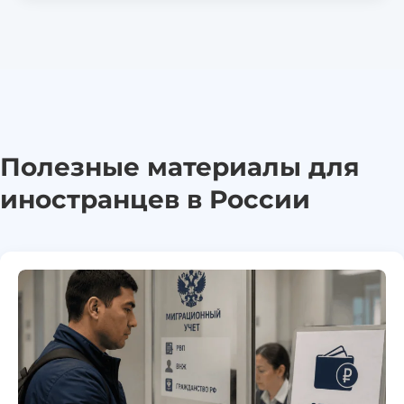
Полезные материалы для
иностранцев в России