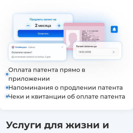
Оплата патента прямо в
приложении
Напоминания о продлении патента
Чеки и квитанции об оплате патента
Услуги для жизни и