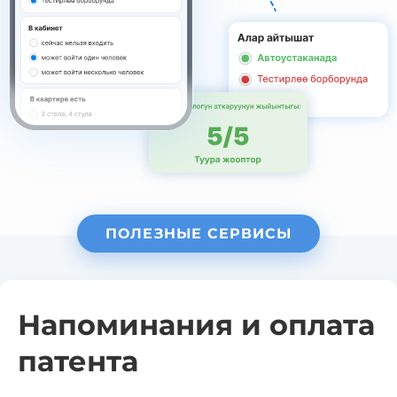
ПОЛЕЗНЫЕ СЕРВИСЫ
Напоминания и оплата
патента