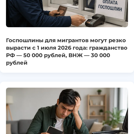
Госпошлины для мигрантов могут резко
вырасти с 1 июля 2026 года: гражданство
РФ — 50 000 рублей, ВНЖ — 30 000
рублей