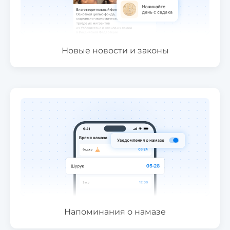
Новые новости и законы
Напоминания о намазе