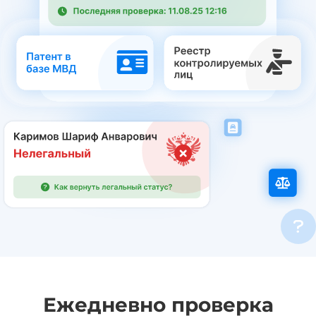
Ежедневно проверка