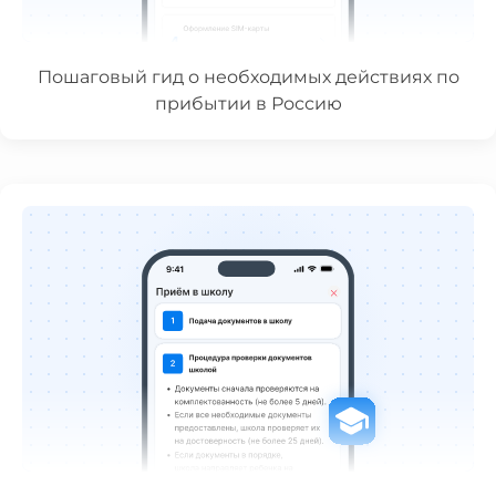
Пошаговый гид о необходимых действиях по
прибытии в Россию