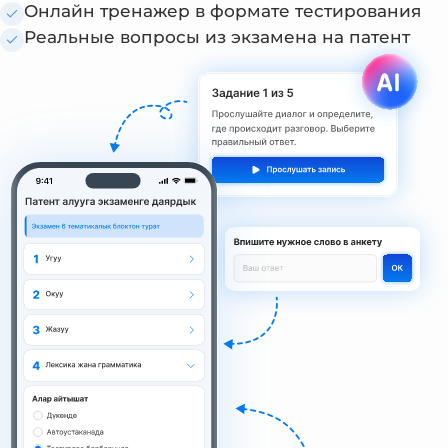
Онлайн тренажер в формате тестирования
Реальные вопросы из экзамена на патент