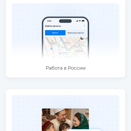
Работа в России