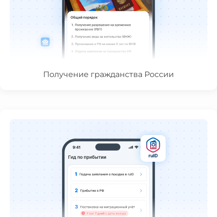
Получение гражданства России