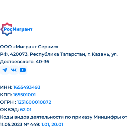
ООО «Мигрант Сервис»
РФ, 420073, Республика Татарстан, г. Казань, ул.
Достоевского, 40-36
ИНН:
1655493493
КПП:
165501001
ОГРН :
1231600010872
ОКВЭД:
62.01
Коды видов деятельности по приказу Минцифры от
11.05.2023 № 449:
1.01, 20.01