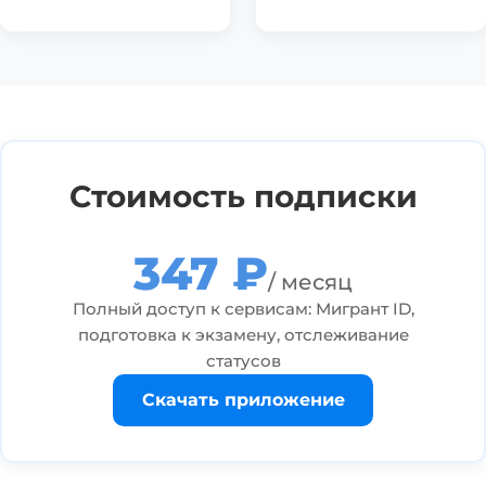
Стоимость подписки
347 ₽
/ месяц
Полный доступ к сервисам: Мигрант ID,
подготовка к экзамену, отслеживание
статусов
Скачать приложение