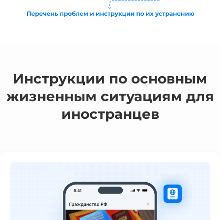
Инструкции по основным
жизненным ситуациям для
иностранцев