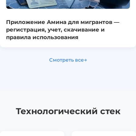
Приложение Амина для мигрантов —
регистрация, учет, скачивание и
правила использования
→
Смотреть все
Технологический стек