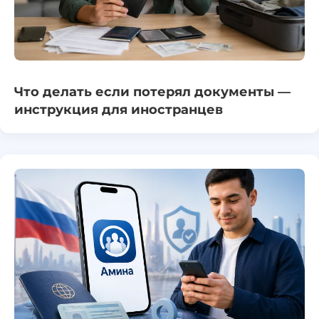
Что делать если потерял документы —
инструкция для иностранцев