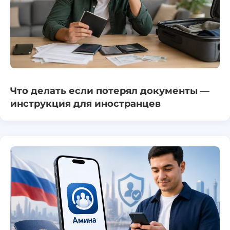
Что делать если потерял документы —
инструкция для иностранцев