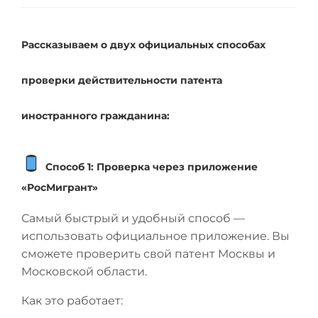
Рассказываем о двух официальных способах
проверки действительности патента
иностранного гражданина:
Способ 1: Проверка через приложение
«РосМигрант»
Самый быстрый и удобный способ —
использовать официальное приложение. Вы
сможете проверить свой патент Москвы и
Московской области.
Как это работает: