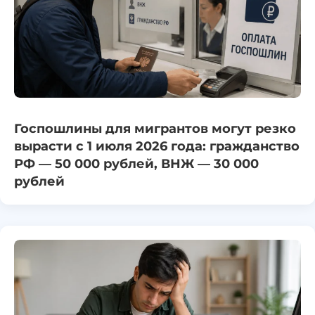
Госпошлины для мигрантов могут резко
вырасти с 1 июля 2026 года: гражданство
РФ — 50 000 рублей, ВНЖ — 30 000
рублей