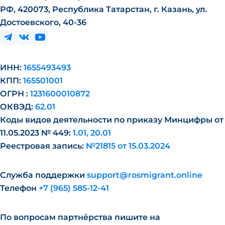
РФ, 420073, Республика Татарстан, г. Казань, ул.
Достоевского, 40-36
ИНН:
1655493493
КПП:
165501001
ОГРН :
1231600010872
ОКВЭД:
62.01
Коды видов деятельности по приказу Минцифры от
11.05.2023 № 449:
1.01, 20.01
Реестровая запись:
№21815 от 15.03.2024
Служба поддержки
support@rosmigrant.online
Телефон
+7 (965) 585-12-41
По вопросам партнёрства пишите на