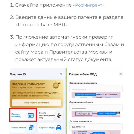
Скачайте приложение
«РосМигрант»
Введите данные вашего патента в разделе
«Патент в базе МВД».
Приложение автоматически проверит
информацию по государственным базам и
сайту Мэра и Правительства Москвы и
покажет актуальный статус документа.