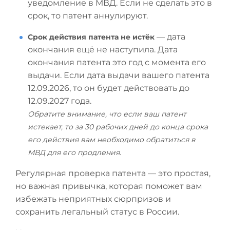
уведомление в МВД. Если не сделать это в
срок, то патент аннулируют.
— дата
Срок действия патента не истёк
окончания ещё не наступила. Дата
окончания патента это год с момента его
выдачи. Если дата выдачи вашего патента
12.09.2026, то он будет действовать до
12.09.2027 года.
Обратите внимание, что если ваш патент
истекает, то за 30 рабочих дней до конца срока
его действия вам необходимо обратиться в
МВД для его продления.
Регулярная проверка патента — это простая,
но важная привычка, которая поможет вам
избежать неприятных сюрпризов и
сохранить легальный статус в России.