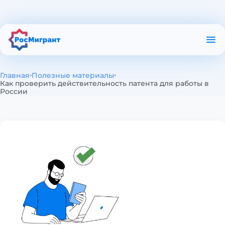
О приложении
Полезные материалы
Проверка в РКЛ
Главная
Полезные материалы
Проверка патента
Как проверить действительность патента для работы в
России