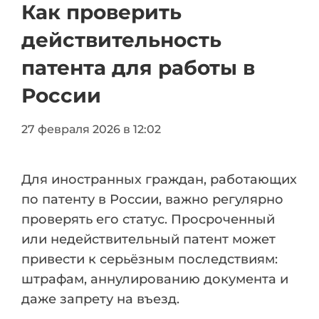
Как проверить
действительность
патента для работы в
России
27 февраля 2026 в 12:02
Для иностранных граждан, работающих
по патенту в России, важно регулярно
проверять его статус. Просроченный
или недействительный патент может
привести к серьёзным последствиям:
штрафам, аннулированию документа и
даже запрету на въезд.