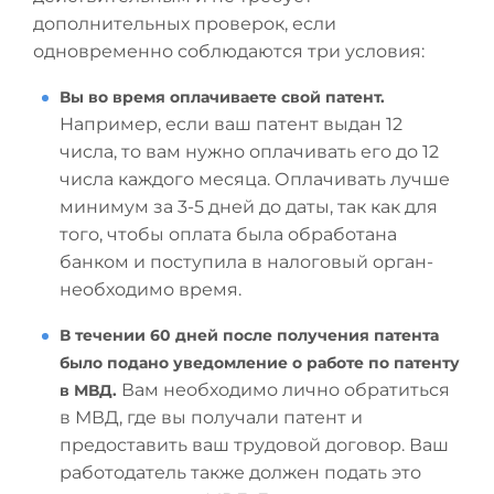
дополнительных проверок, если
одновременно соблюдаются три условия:
Вы во время оплачиваете свой патент.
Например, если ваш патент выдан 12
числа, то вам нужно оплачивать его до 12
числа каждого месяца. Оплачивать лучше
минимум за 3-5 дней до даты, так как для
того, чтобы оплата была обработана
банком и поступила в налоговый орган-
необходимо время.
В течении 60 дней после получения патента
было подано уведомление о работе по патенту
Вам необходимо лично обратиться
в МВД.
в МВД, где вы получали патент и
предоставить ваш трудовой договор. Ваш
работодатель также должен подать это