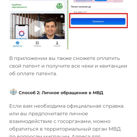
В приложении вы также сможете оплатить
свой патент и получите все чеки и квитанции
об оплате патента.
Способ 2: Личное обращение в МВД
Если вам необходима официальная справка
или вы предпочитаете личное
взаимодействие с госорганами, можно
обратиться в территориальный орган МВД
по вопросам миграции. Адреса для