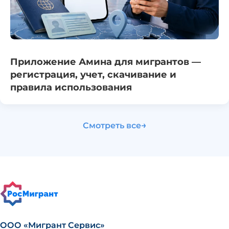
Приложение Амина для мигрантов —
регистрация, учет, скачивание и
правила использования
→
Смотреть все
ООО «Мигрант Сервис»