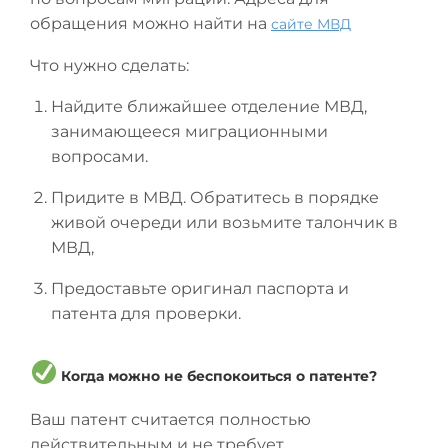
обращения можно найти на
сайте МВД
Что нужно сделать:
Найдите ближайшее отделение МВД,
занимающееся миграционными
вопросами.
Придите в МВД. Обратитесь в порядке
живой очереди или возьмите талончик в
МВД,
Предоставьте оригинал паспорта и
патента для проверки.
Когда можно не беспокоиться о патенте?
Ваш патент считается полностью
действительным и не требует