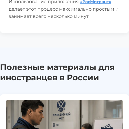
Использование приложения
«РосМигрант»
делает этот процесс максимально простым и
занимает всего несколько минут.
Полезные материалы для
иностранцев в России