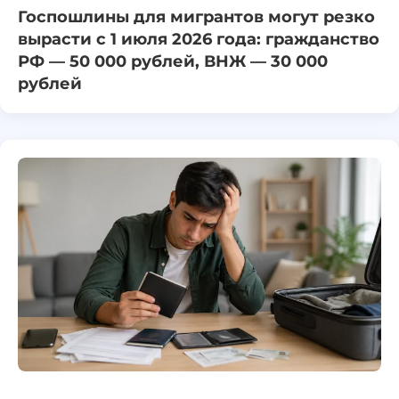
Госпошлины для мигрантов могут резко
вырасти с 1 июля 2026 года: гражданство
РФ — 50 000 рублей, ВНЖ — 30 000
рублей