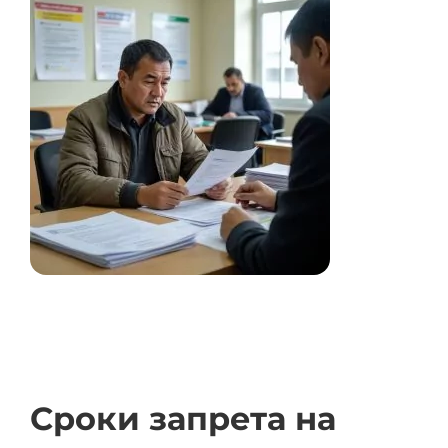
Сроки запрета на