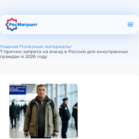
О приложении
Полезные материалы
Проверка в РКЛ
Главная
Полезные материалы
Проверка патента
7 причин запрета на въезд в Россию для иностранных
граждан в 2026 году