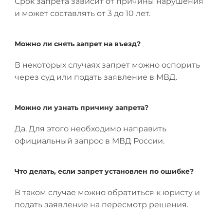
Срок запрета зависит от причины нарушения
и может составлять от 3 до 10 лет.
Можно ли снять запрет на въезд?
В некоторых случаях запрет можно оспорить
через суд или подать заявление в МВД.
Можно ли узнать причину запрета?
Да. Для этого необходимо направить
официальный запрос в МВД России.
Что делать, если запрет установлен по ошибке?
В таком случае можно обратиться к юристу и
подать заявление на пересмотр решения.