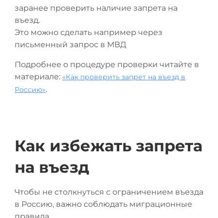
заранее проверить наличие запрета на
въезд.
Это можно сделать например через
письменный запрос в МВД
Подробнее о процедуре проверки читайте в
материале:
«Как проверить запрет на въезд в
.
Россию»
Как избежать запрета
на въезд
Чтобы не столкнуться с ограничением въезда
в Россию, важно соблюдать миграционные
правила.