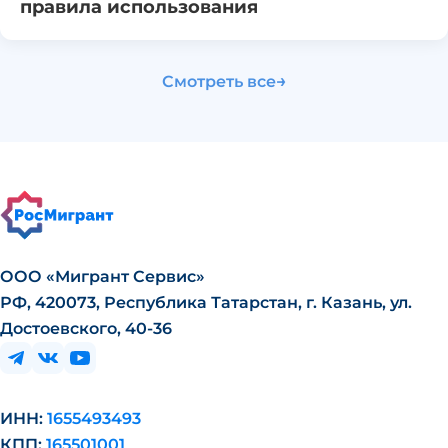
правила использования
→
Смотреть все
ООО «Мигрант Сервис»
РФ, 420073, Республика Татарстан, г. Казань, ул.
Достоевского, 40-36
ИНН:
1655493493
КПП:
165501001