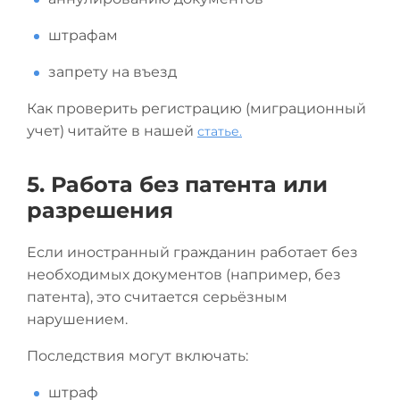
штрафам
запрету на въезд
Как проверить регистрацию (миграционный
учет) читайте в нашей
статье.
5. Работа без патента или
разрешения
Если иностранный гражданин работает без
необходимых документов (например, без
патента), это считается серьёзным
нарушением.
Последствия могут включать:
штраф