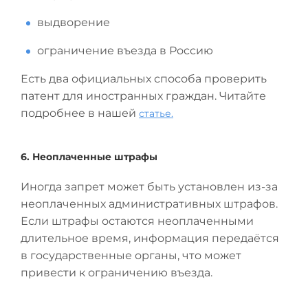
выдворение
ограничение въезда в Россию
Есть два официальных способа проверить
патент для иностранных граждан. Читайте
подробнее в нашей
статье.
6. Неоплаченные штрафы
Иногда запрет может быть установлен из-за
неоплаченных административных штрафов.
Если штрафы остаются неоплаченными
длительное время, информация передаётся
в государственные органы, что может
привести к ограничению въезда.