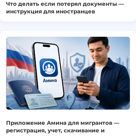
Что делать если потерял документы —
инструкция для иностранцев
Приложение Амина для мигрантов —
регистрация, учет, скачивание и