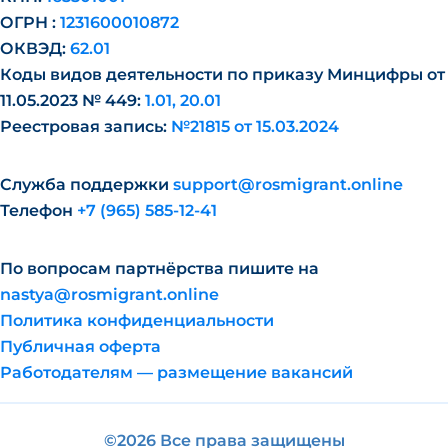
ОГРН :
1231600010872
ОКВЭД:
62.01
Коды видов деятельности по приказу Минцифры от
11.05.2023 № 449:
1.01, 20.01
Реестровая запись:
№21815 от 15.03.2024
Служба поддержки
support@rosmigrant.online
Телефон
+7 (965) 585-12-41
По вопросам партнёрства пишите на
nastya@rosmigrant.online
Политика конфиденциальности
Публичная оферта
Работодателям — размещение вакансий
©2026 Все права защищены