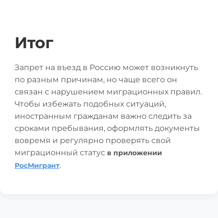
Итог
Запрет на въезд в Россию может возникнуть
по разным причинам, но чаще всего он
связан с нарушением миграционных правил.
Чтобы избежать подобных ситуаций,
иностранным гражданам важно следить за
сроками пребывания, оформлять документы
вовремя и регулярно проверять свой
миграционный статус
в приложении
.
РосМигрант