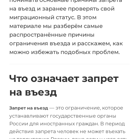
понимать основные причины запрета
на въезд и заранее проверять свой
миграционный статус. В этом
материале мы разберём самые
распространённые причины
ограничения въезда и расскажем, как
можно избежать подобных проблем.
Что означает запрет
на въезд
— это ограничение, которое
Запрет на въезд
устанавливают государственные органы
России для иностранных граждан. В период
действия запрета человек не может въехать