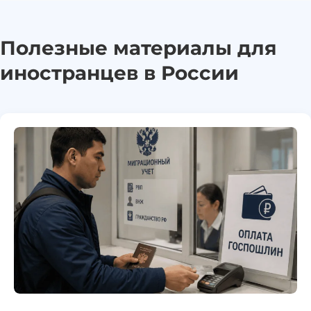
Полезные материалы для
иностранцев в России