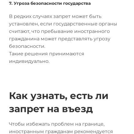
7. Угроза безопасности государства
В редких случаях запрет может быть
установлен, если государственные органы
считают, что пребывание иностранного
гражданина может представлять угрозу
безопасности.
Такие решения принимаются
индивидуально.
Как узнать, есть ли
запрет на въезд
Чтобы избежать проблем на границе,
иностранным гражданам рекомендуется