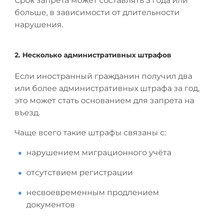
Срок запрета может составлять 3 года или
больше, в зависимости от длительности
нарушения.
2. Несколько административных штрафов
Если иностранный гражданин получил два
или более административных штрафа за год,
это может стать основанием для запрета на
въезд.
Чаще всего такие штрафы связаны с:
нарушением миграционного учёта
отсутствием регистрации
несвоевременным продлением
документов