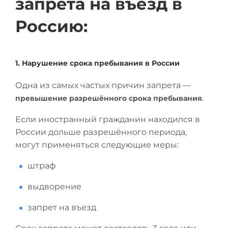
запрета на въезд в
Россию:
1. Нарушение срока пребывания в России
Одна из самых частых причин запрета —
.
превышение разрешённого срока пребывания
Если иностранный гражданин находился в
России дольше разрешённого периода,
могут применяться следующие меры:
штраф
выдворение
запрет на въезд