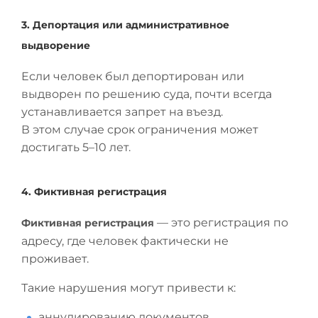
3. Депортация или административное
выдворение
Если человек был депортирован или
выдворен по решению суда, почти всегда
устанавливается запрет на въезд.
В этом случае срок ограничения может
достигать 5–10 лет.
4. Фиктивная регистрация
— это регистрация по
Фиктивная регистрация
адресу, где человек фактически не
проживает.
Такие нарушения могут привести к:
аннулированию документов