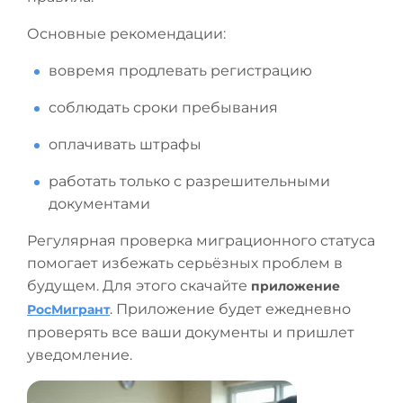
Основные рекомендации:
вовремя продлевать регистрацию
соблюдать сроки пребывания
оплачивать штрафы
работать только с разрешительными
документами
Регулярная проверка миграционного статуса
помогает избежать серьёзных проблем в
будущем. Для этого скачайте
приложение
. Приложение будет ежедневно
РосМигрант
проверять все ваши документы и пришлет
уведомление.