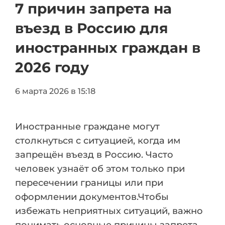
7 причин запрета на
въезд в Россию для
иностранных граждан в
2026 году
6 марта 2026 в 15:18
Иностранные граждане могут
столкнуться с ситуацией, когда им
запрещён въезд в Россию. Часто
человек узнаёт об этом только при
пересечении границы или при
оформлении документов.Чтобы
избежать неприятных ситуаций, важно