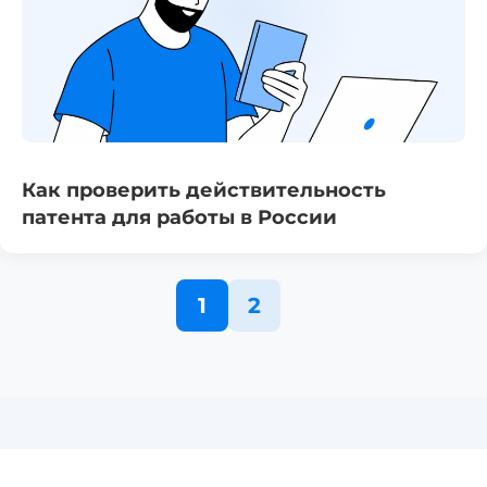
Как проверить действительность
патента для работы в России
1
2