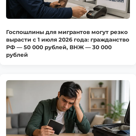
Госпошлины для мигрантов могут резко
вырасти с 1 июля 2026 года: гражданство
РФ — 50 000 рублей, ВНЖ — 30 000
рублей