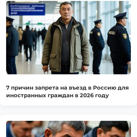
7 причин запрета на въезд в Россию для
иностранных граждан в 2026 году