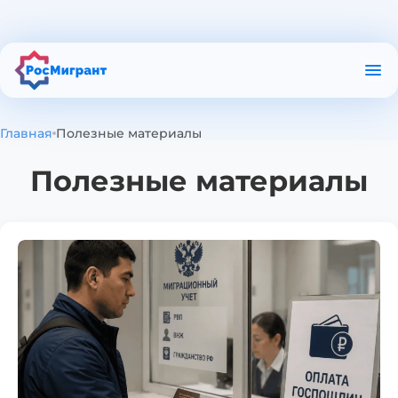
О приложении
Полезные материалы
Проверка в РКЛ
Главная
Полезные материалы
Проверка патента
Полезные материалы