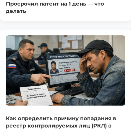
Просрочил патент на 1 день — что
делать
Как определить причину попадания в
реестр контролируемых лиц (РКЛ) в