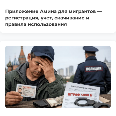
Приложение Амина для мигрантов —
регистрация, учет, скачивание и
правила использования