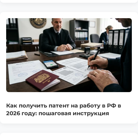
Как получить патент на работу в РФ в
2026 году: пошаговая инструкция