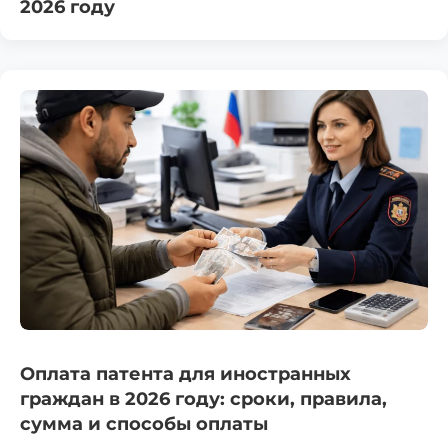
2026 году
Оплата патента для иностранных
граждан в 2026 году: сроки, правила,
сумма и способы оплаты