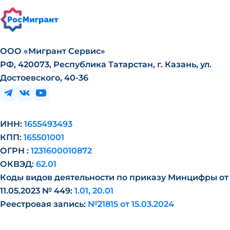
ООО «Мигрант Сервис»
РФ, 420073, Республика Татарстан, г. Казань, ул.
Достоевского, 40-36
ИНН:
1655493493
КПП:
165501001
ОГРН :
1231600010872
ОКВЭД:
62.01
Коды видов деятельности по приказу Минцифры от
11.05.2023 № 449:
1.01, 20.01
Реестровая запись:
№21815 от 15.03.2024