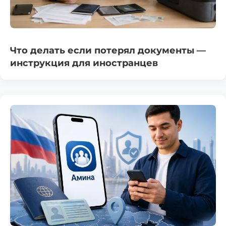
Что делать если потерял документы —
инструкция для иностранцев