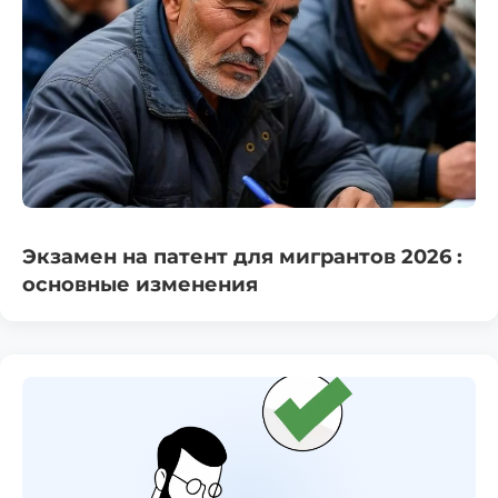
Экзамен на патент для мигрантов 2026 :
основные изменения